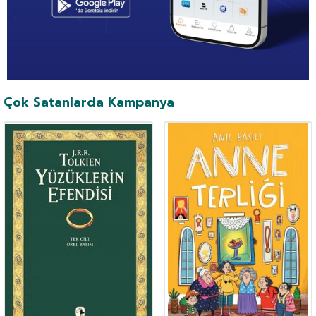
Çok Satanlarda Kampanya