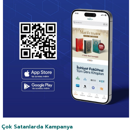
Çok Satanlarda Kampanya