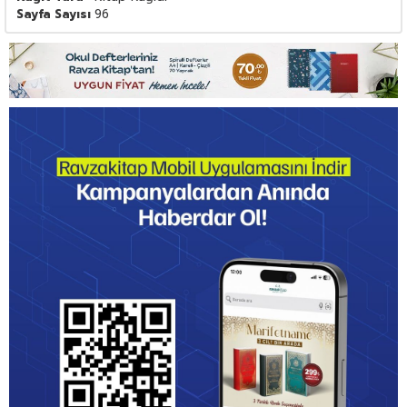
Sayfa Sayısı
96