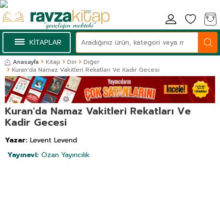
KİTAPLAR
Anasayfa
Kitap
Din
Diğer
Kuran'da Namaz Vakitleri Rekatları Ve Kadir Gecesi
Kuran'da Namaz Vakitleri Rekatları Ve
Kadir Gecesi
Yazar:
Levent Levend
Yayınevi:
Ozan Yayıncılık