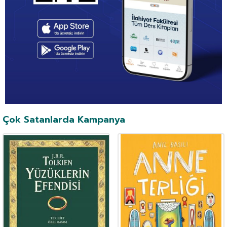
Çok Satanlarda Kampanya