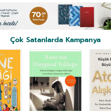
Çok Satanlarda Kampanya