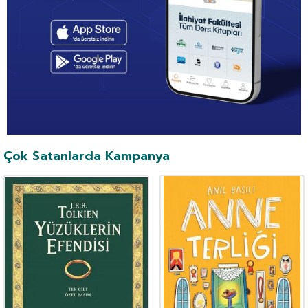
Çok Satanlarda Kampanya