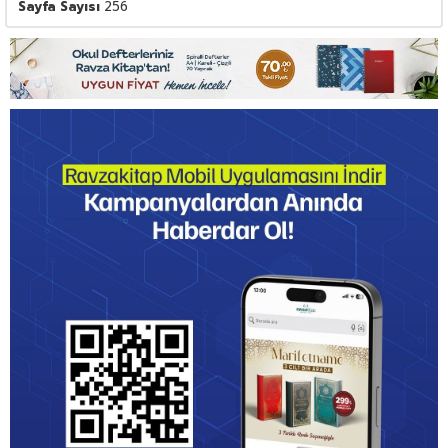
Sayfa Sayısı
256