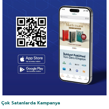
Çok Satanlarda Kampanya