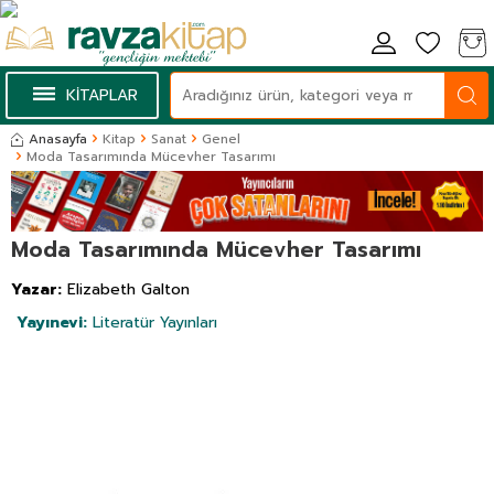
KİTAPLAR
Anasayfa
Kitap
Sanat
Genel
Moda Tasarımında Mücevher Tasarımı
Moda Tasarımında Mücevher Tasarımı
Yazar:
Elizabeth Galton
Yayınevi:
Literatür Yayınları