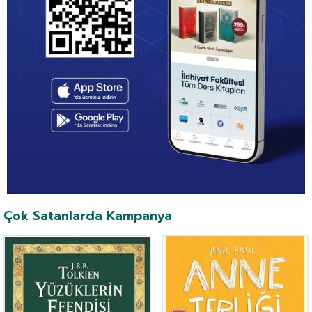
Çok Satanlarda Kampanya