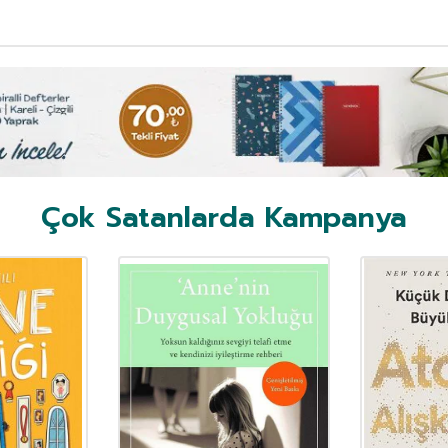
Çok Satanlarda Kampanya