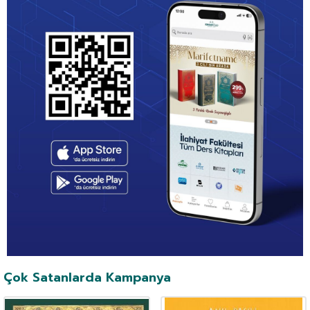
Çok Satanlarda Kampanya