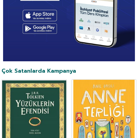
Çok Satanlarda Kampanya