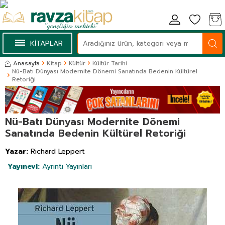
KİTAPLAR
Anasayfa
Kitap
Kültür
Kültür Tarihi
Nü-Batı Dünyası Modernite Dönemi Sanatında Bedenin Kültürel
Retoriği
Nü-Batı Dünyası Modernite Dönemi
Sanatında Bedenin Kültürel Retoriği
Yazar:
Richard Leppert
Yayınevi:
Ayrıntı Yayınları