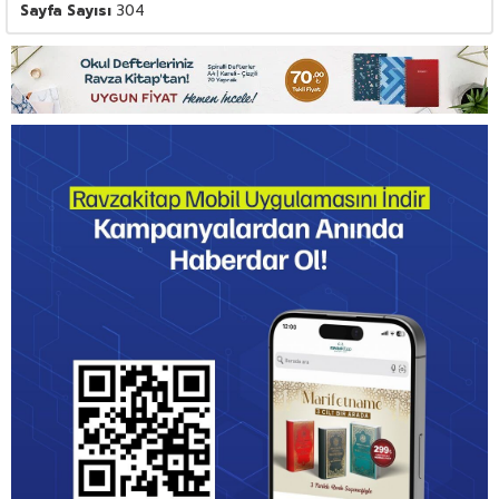
Sayfa Sayısı
304