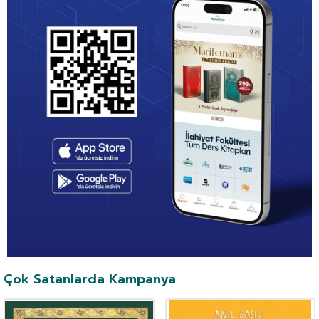
Çok Satanlarda Kampanya