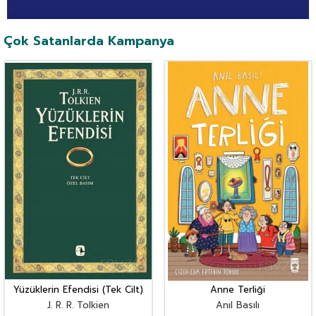
Çok Satanlarda Kampanya
Yüzüklerin Efendisi (Tek Cilt)
Anne Terliği
J. R. R. Tolkien
Anıl Basılı