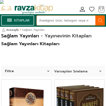
KİTAPLAR
Anasayfa
Sağlam Yayınları
Sağlam Yayınları
- Yayınevinin Kitapları
Sağlam Yayınları Kitapları
Filtre