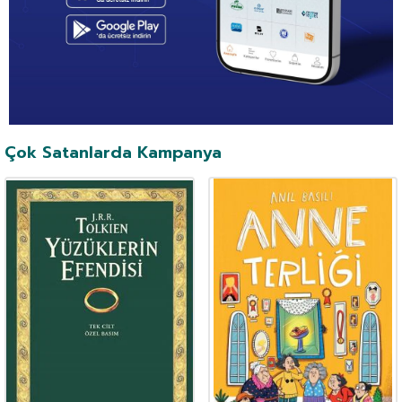
Çok Satanlarda Kampanya