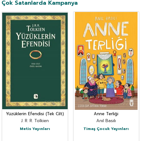
Çok Satanlarda Kampanya
Yüzüklerin Efendisi (Tek Cilt)
Anne Terliği
J. R. R. Tolkien
Anıl Basılı
Metis Yayınları
Timaş Çocuk Yayınları