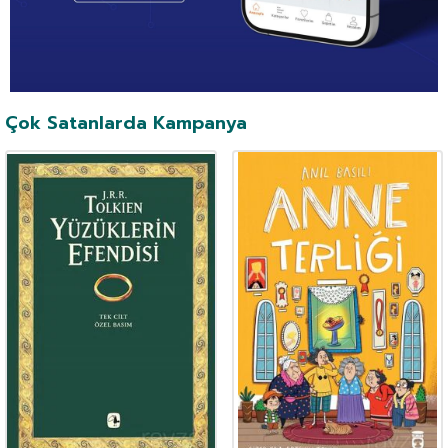
Çok Satanlarda Kampanya