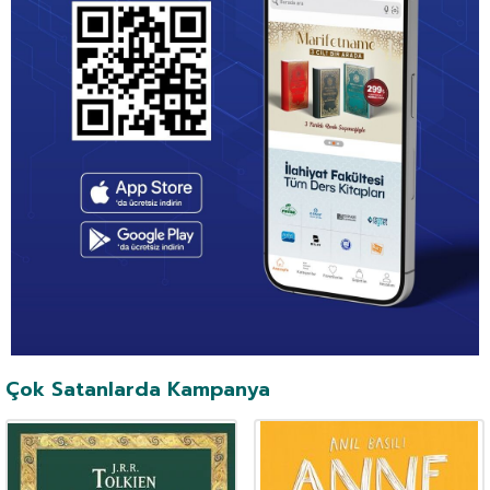
Çok Satanlarda Kampanya