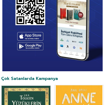
Çok Satanlarda Kampanya