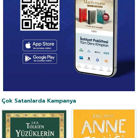
Çok Satanlarda Kampanya