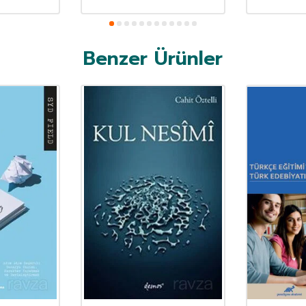
Benzer Ürünler