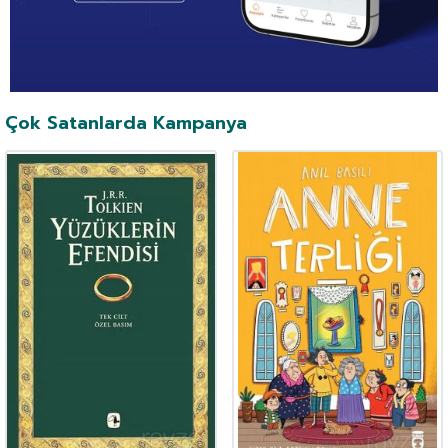
Çok Satanlarda Kampanya