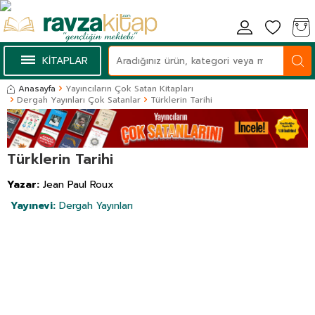
KİTAPLAR
Anasayfa
Yayıncıların Çok Satan Kitapları
Dergah Yayınları Çok Satanlar
Türklerin Tarihi
Türklerin Tarihi
Yazar:
Jean Paul Roux
Yayınevi:
Dergah Yayınları