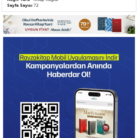
Sayfa Sayısı
72