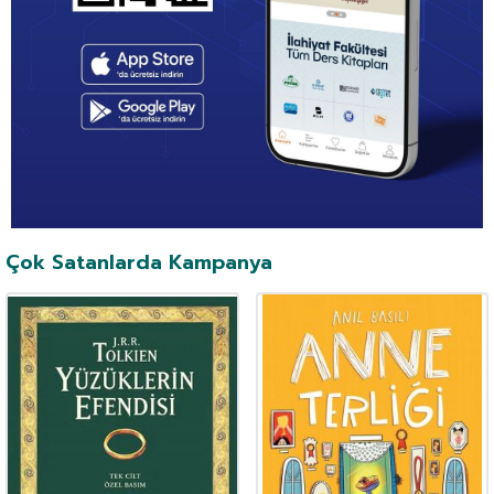
Çok Satanlarda Kampanya