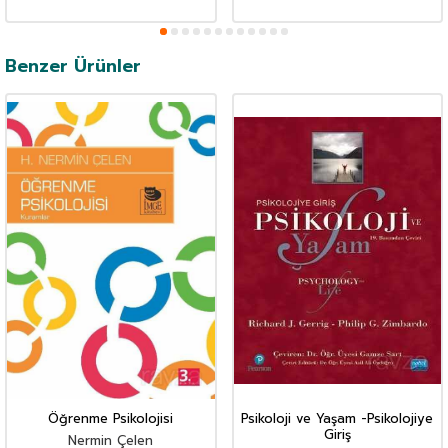
Benzer Ürünler
Öğrenme Psikolojisi
Psikoloji ve Yaşam -Psikolojiye
Giriş
Nermin Çelen