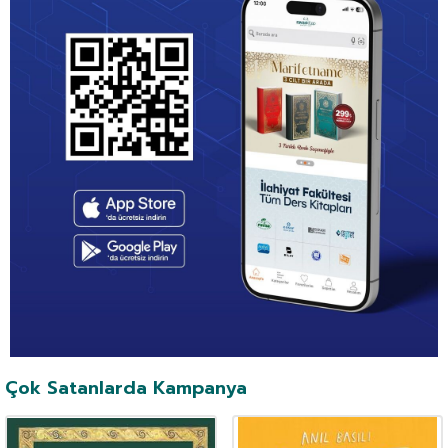
Çok Satanlarda Kampanya