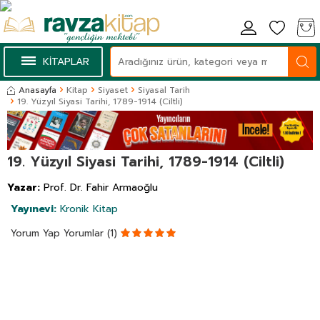
KİTAPLAR
Anasayfa
Kitap
Siyaset
Siyasal Tarih
19. Yüzyıl Siyasi Tarihi, 1789-1914 (Ciltli)
19. Yüzyıl Siyasi Tarihi, 1789-1914 (Ciltli)
Yazar:
Prof. Dr. Fahir Armaoğlu
Yayınevi:
Kronik Kitap
Yorum Yap
Yorumlar (1)