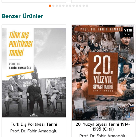
Benzer Ürünler
YENI
Ürün
Türk Dış Politikası Tarihi
20. Yüzyıl Siyasi Tarihi 1914-
1995 (Ciltli)
Prof. Dr. Fahir Armaoğlu
Prof. Dr. Fahir Armaoğlu