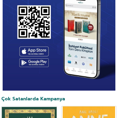
Çok Satanlarda Kampanya