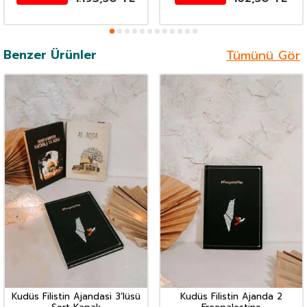
Benzer Ürünler
Tümünü Gör
Kudüs Filistin Ajandasi 3’lüsü
Kudüs Filistin Ajanda 2