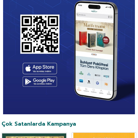
Çok Satanlarda Kampanya