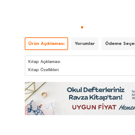
Ürün Açıklaması
Yorumlar
Ödeme Seçen
Kitap Açıklaması
Kitap Özellikleri