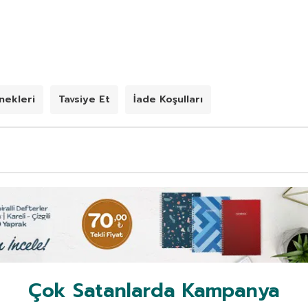
ekleri
Tavsiye Et
İade Koşulları
Çok Satanlarda Kampanya