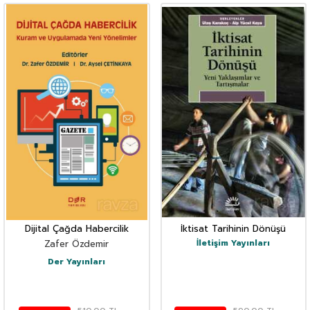
Dijital Çağda Habercilik
İktisat Tarihinin Dönüşü
İletişim Yayınları
Zafer Özdemir
Der Yayınları