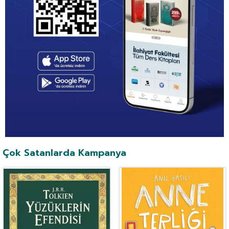
Çok Satanlarda Kampanya