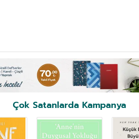
Çok Satanlarda Kampanya