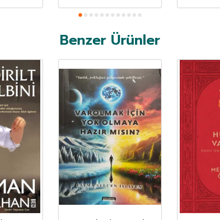
Benzer Ürünler