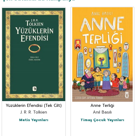
Yüzüklerin Efendisi (Tek Cilt)
Anne Terliği
J. R. R. Tolkien
Anıl Basılı
Metis Yayınları
Timaş Çocuk Yayınları