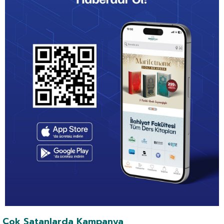
Çok Satanlarda Kampanya