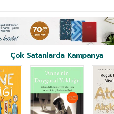
Çok Satanlarda Kampanya