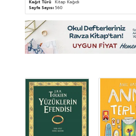
Kağıt Türü
Kitap Kağıdı
Sayfa Sayısı
560