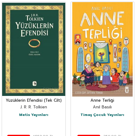
Yüzüklerin Efendisi (Tek Cilt)
Anne Terliği
J. R. R. Tolkien
Anıl Basılı
Metis Yayınları
Timaş Çocuk Yayınları