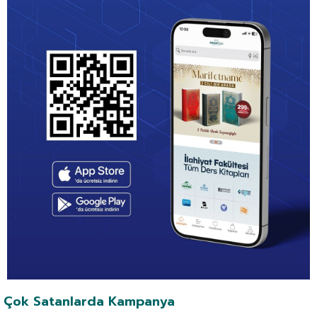
Çok Satanlarda Kampanya