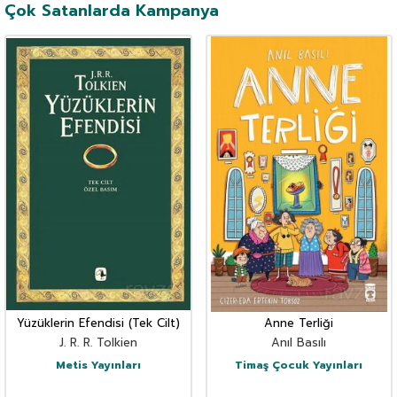
Çok Satanlarda Kampanya
Yüzüklerin Efendisi (Tek Cilt)
Anne Terliği
J. R. R. Tolkien
Anıl Basılı
Metis Yayınları
Timaş Çocuk Yayınları