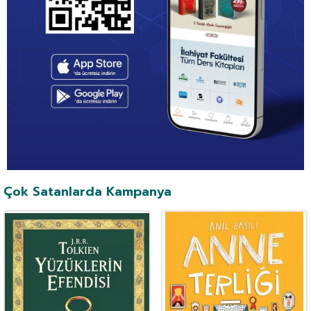
Çok Satanlarda Kampanya