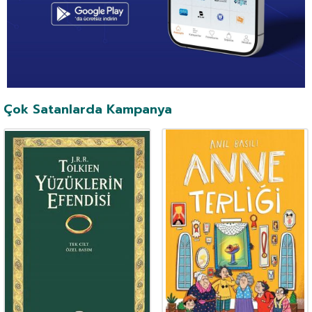
Çok Satanlarda Kampanya