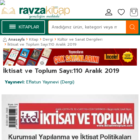
KİTAPLAR
Anasayfa
Kitap
Dergi
Kültür ve Sanat Dergileri
İktisat ve Toplum Sayı:110 Aralık 2019
İktisat ve Toplum Sayı:110 Aralık 2019
Yayınevi:
Eflatun Yayınevi (Dergi)