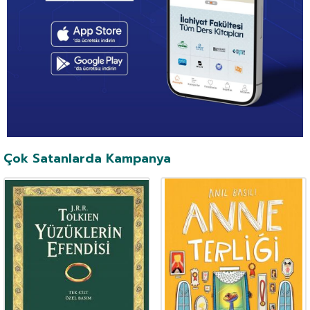
Çok Satanlarda Kampanya