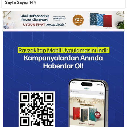
Sayfa Sayısı
144