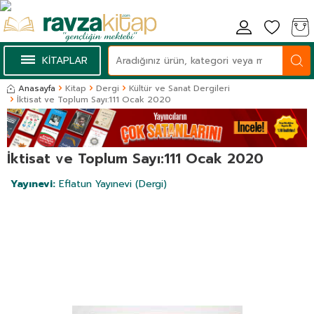
KİTAPLAR
Anasayfa
Kitap
Dergi
Kültür ve Sanat Dergileri
İktisat ve Toplum Sayı:111 Ocak 2020
İktisat ve Toplum Sayı:111 Ocak 2020
Yayınevi:
Eflatun Yayınevi (Dergi)