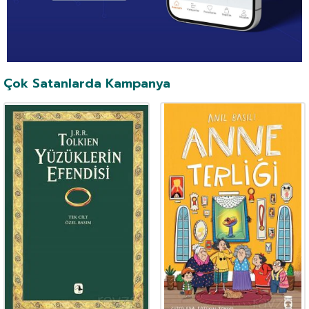
Çok Satanlarda Kampanya