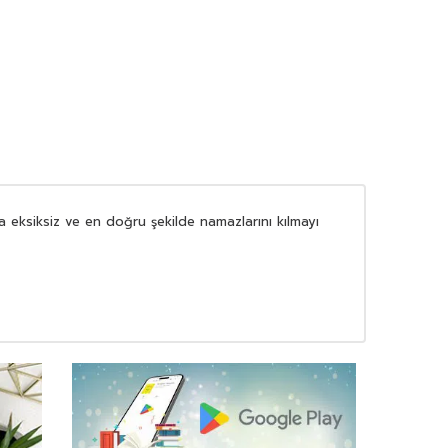
eksiksiz ve en doğru şekilde namazlarını kılmayı