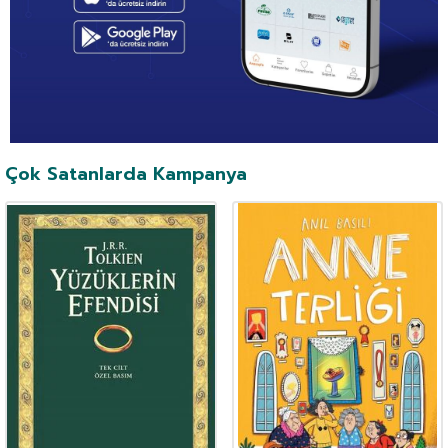
Çok Satanlarda Kampanya