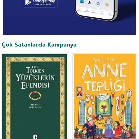
Çok Satanlarda Kampanya