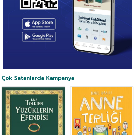
Çok Satanlarda Kampanya