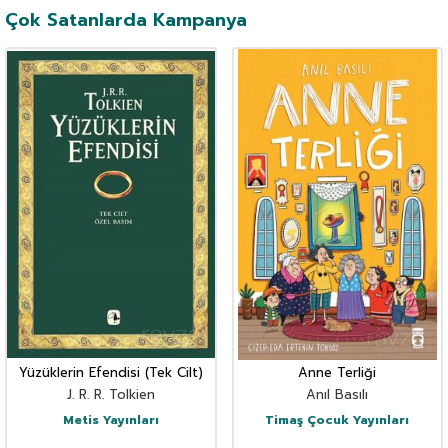
Çok Satanlarda Kampanya
Yüzüklerin Efendisi (Tek Cilt)
Anne Terliği
J. R. R. Tolkien
Anıl Basılı
Metis Yayınları
Timaş Çocuk Yayınları