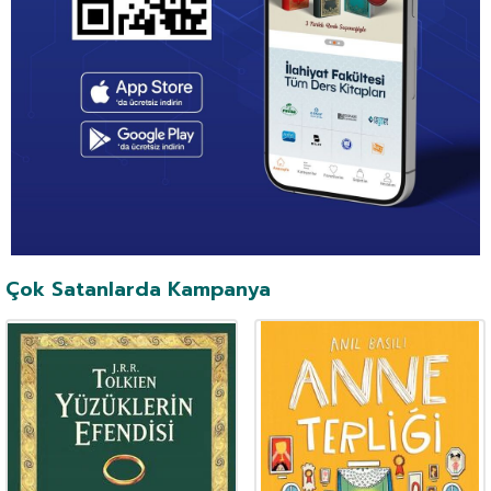
Çok Satanlarda Kampanya