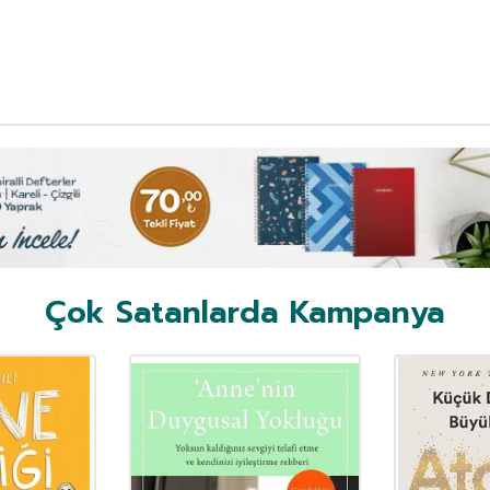
Çok Satanlarda Kampanya