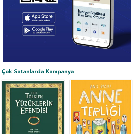
Çok Satanlarda Kampanya