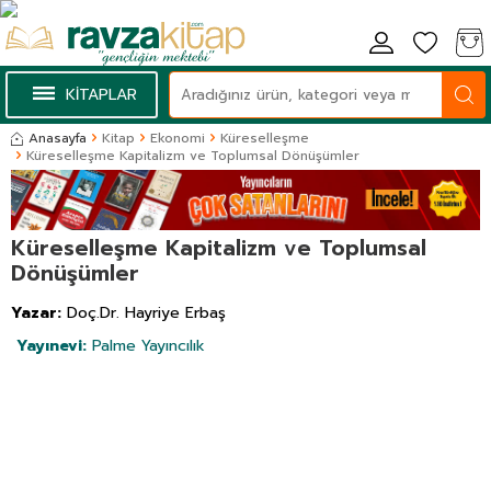
KİTAPLAR
Anasayfa
Kitap
Ekonomi
Küreselleşme
Küreselleşme Kapitalizm ve Toplumsal Dönüşümler
Küreselleşme Kapitalizm ve Toplumsal
Dönüşümler
Yazar:
Doç.Dr. Hayriye Erbaş
Yayınevi:
Palme Yayıncılık