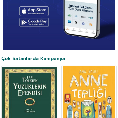
Çok Satanlarda Kampanya