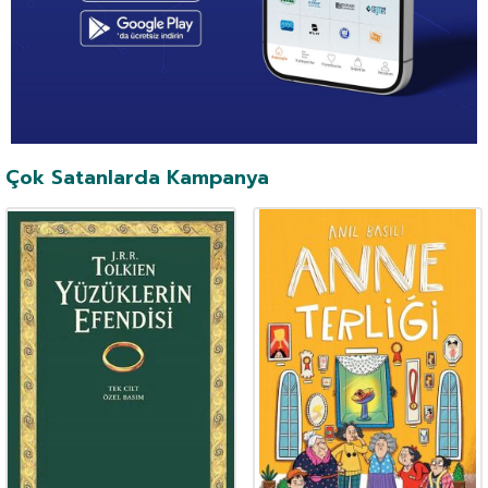
Çok Satanlarda Kampanya