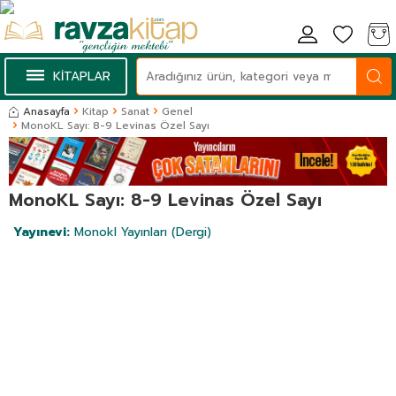
KİTAPLAR
Anasayfa
Kitap
Sanat
Genel
MonoKL Sayı: 8-9 Levinas Özel Sayı
MonoKL Sayı: 8-9 Levinas Özel Sayı
Yayınevi:
Monokl Yayınları (Dergi)