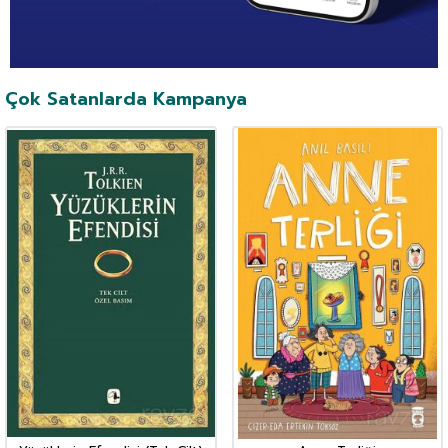
Çok Satanlarda Kampanya