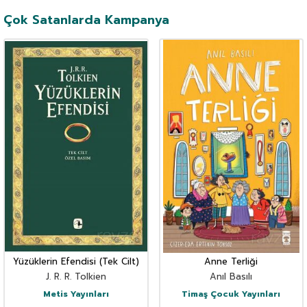
Çok Satanlarda Kampanya
Yüzüklerin Efendisi (Tek Cilt)
Anne Terliği
J. R. R. Tolkien
Anıl Basılı
Metis Yayınları
Timaş Çocuk Yayınları