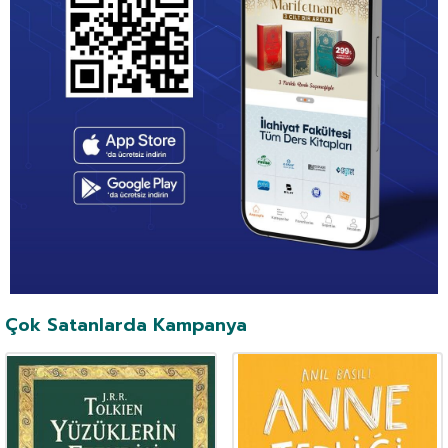
Çok Satanlarda Kampanya