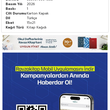
Basım Yılı
2026
Baskı
1
Cilt Durumu
Karton Kapak
Dil
Türkçe
Ebat
15x21
Kağıt Türü
Kitap Kağıdı