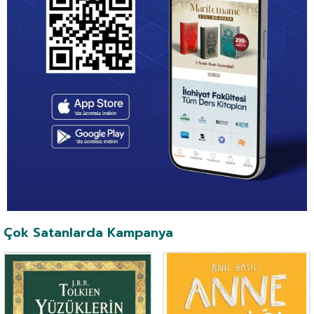
Çok Satanlarda Kampanya