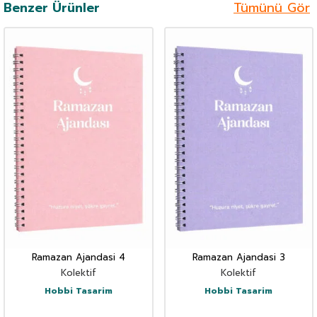
Benzer Ürünler
Tümünü Gör
Ramazan Ajandasi 4
Ramazan Ajandasi 3
Kolektif
Kolektif
Hobbi Tasarim
Hobbi Tasarim